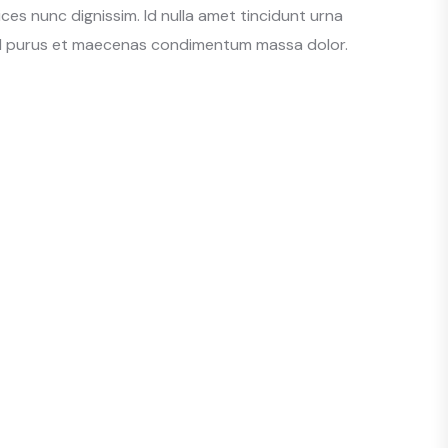
ces nunc dignissim. Id nulla amet tincidunt urna
 sed purus et maecenas condimentum massa dolor.